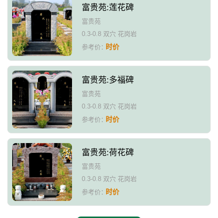
富贵苑:莲花碑
富贵苑
0.3-0.8 双穴 花岗岩
时价
参考价：
富贵苑:多福碑
富贵苑
0.3-0.8 双穴 花岗岩
时价
参考价：
富贵苑:荷花碑
富贵苑
0.3-0.8 双穴 花岗岩
时价
参考价：