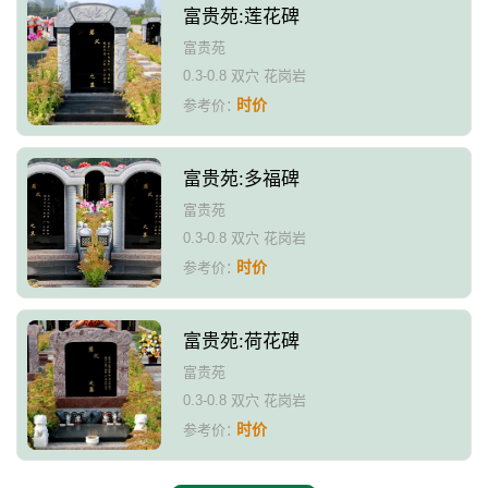
富贵苑:莲花碑
富贵苑
0.3-0.8 双穴 花岗岩
时价
参考价：
富贵苑:多福碑
富贵苑
0.3-0.8 双穴 花岗岩
时价
参考价：
富贵苑:荷花碑
富贵苑
0.3-0.8 双穴 花岗岩
时价
参考价：