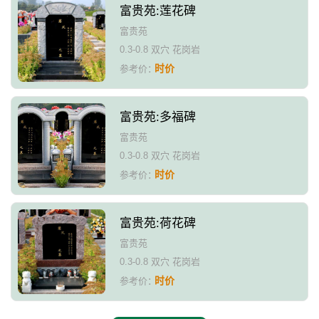
富贵苑:莲花碑
富贵苑
0.3-0.8 双穴 花岗岩
时价
参考价：
富贵苑:多福碑
富贵苑
0.3-0.8 双穴 花岗岩
时价
参考价：
富贵苑:荷花碑
富贵苑
0.3-0.8 双穴 花岗岩
时价
参考价：