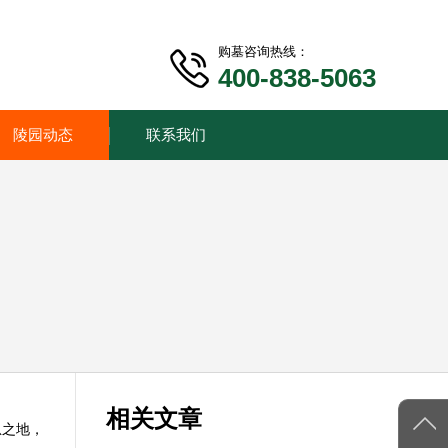
购墓咨询热线：
400-838-5063
陵园动态
联系我们
相关文章
息之地，