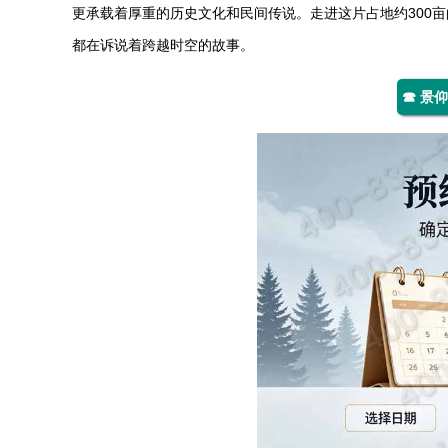
更承载着厚重的历史文化和民间传说。走进这片占地约300
都在诉说着跨越时空的故事。
☎ 景仰