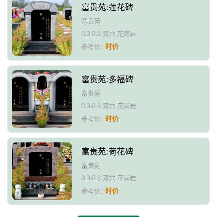
富贵苑:莲花碑
富贵苑
0.3-0.8 双穴 花岗岩
时价
参考价：
富贵苑:多福碑
富贵苑
0.3-0.8 双穴 花岗岩
时价
参考价：
富贵苑:荷花碑
富贵苑
0.3-0.8 双穴 花岗岩
时价
参考价：