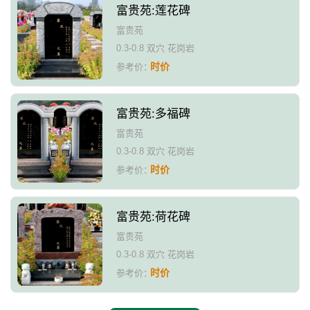
富贵苑:莲花碑
富贵苑
0.3-0.8 双穴 花岗岩
时价
参考价：
富贵苑:多福碑
富贵苑
0.3-0.8 双穴 花岗岩
时价
参考价：
富贵苑:荷花碑
富贵苑
0.3-0.8 双穴 花岗岩
时价
参考价：