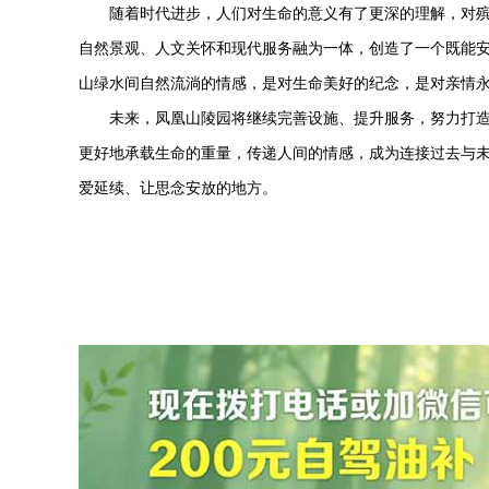
随着时代进步，人们对生命的意义有了更深的理解，对
自然景观、人文关怀和现代服务融为一体，创造了一个既能
山绿水间自然流淌的情感，是对生命美好的纪念，是对亲情
未来，凤凰山陵园将继续完善设施、提升服务，努力打
更好地承载生命的重量，传递人间的情感，成为连接过去与
爱延续、让思念安放的地方。