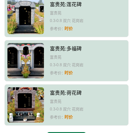
富贵苑:莲花碑
富贵苑
0.3-0.8 双穴 花岗岩
时价
参考价：
富贵苑:多福碑
富贵苑
0.3-0.8 双穴 花岗岩
时价
参考价：
富贵苑:荷花碑
富贵苑
0.3-0.8 双穴 花岗岩
时价
参考价：