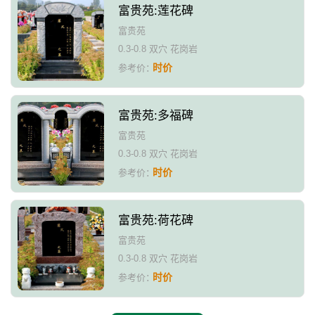
富贵苑:莲花碑
富贵苑
0.3-0.8 双穴 花岗岩
时价
参考价：
富贵苑:多福碑
富贵苑
0.3-0.8 双穴 花岗岩
时价
参考价：
富贵苑:荷花碑
富贵苑
0.3-0.8 双穴 花岗岩
时价
参考价：