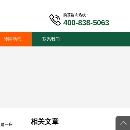
购墓咨询热线：
400-838-5063
陵园动态
联系我们
相关文章
更是一座