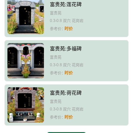
富贵苑:莲花碑
富贵苑
0.3-0.8 双穴 花岗岩
时价
参考价：
富贵苑:多福碑
富贵苑
0.3-0.8 双穴 花岗岩
时价
参考价：
富贵苑:荷花碑
富贵苑
0.3-0.8 双穴 花岗岩
时价
参考价：