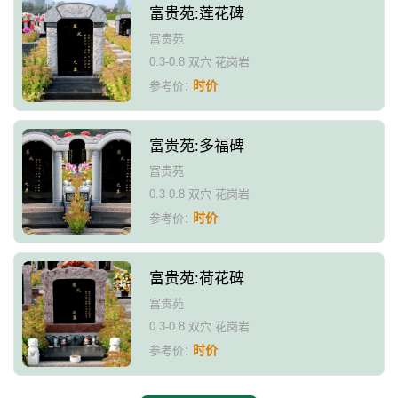
富贵苑:莲花碑
富贵苑
0.3-0.8 双穴 花岗岩
时价
参考价：
富贵苑:多福碑
富贵苑
0.3-0.8 双穴 花岗岩
时价
参考价：
富贵苑:荷花碑
富贵苑
0.3-0.8 双穴 花岗岩
时价
参考价：