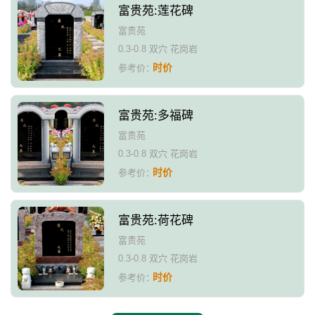
富贵苑:莲花碑
富贵苑
0.3-0.8 双穴 花岗岩
时价
参考价：
富贵苑:多福碑
富贵苑
0.3-0.8 双穴 花岗岩
时价
参考价：
富贵苑:荷花碑
富贵苑
0.3-0.8 双穴 花岗岩
时价
参考价：