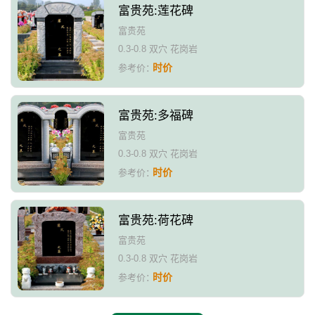
富贵苑:莲花碑
富贵苑
0.3-0.8 双穴 花岗岩
时价
参考价：
富贵苑:多福碑
富贵苑
0.3-0.8 双穴 花岗岩
时价
参考价：
富贵苑:荷花碑
富贵苑
0.3-0.8 双穴 花岗岩
时价
参考价：