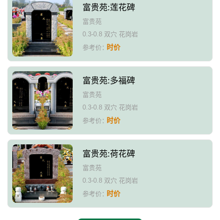
富贵苑:莲花碑
富贵苑
0.3-0.8 双穴 花岗岩
时价
参考价：
富贵苑:多福碑
富贵苑
0.3-0.8 双穴 花岗岩
时价
参考价：
富贵苑:荷花碑
富贵苑
0.3-0.8 双穴 花岗岩
时价
参考价：