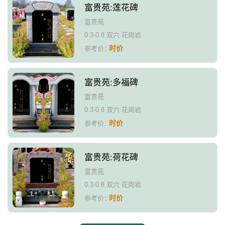
富贵苑:莲花碑
富贵苑
0.3-0.8 双穴 花岗岩
时价
参考价：
富贵苑:多福碑
富贵苑
0.3-0.8 双穴 花岗岩
时价
参考价：
富贵苑:荷花碑
富贵苑
0.3-0.8 双穴 花岗岩
时价
参考价：