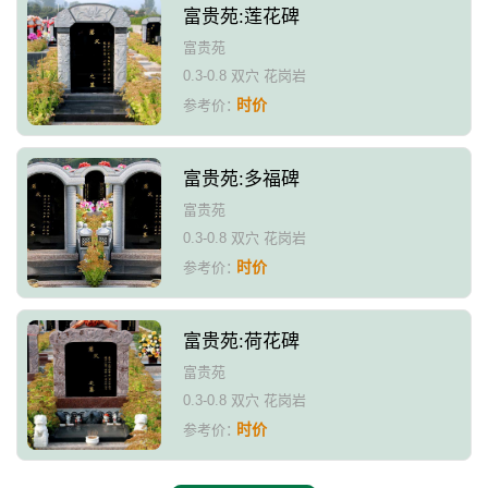
富贵苑:莲花碑
富贵苑
0.3-0.8 双穴 花岗岩
时价
参考价：
富贵苑:多福碑
富贵苑
0.3-0.8 双穴 花岗岩
时价
参考价：
富贵苑:荷花碑
富贵苑
0.3-0.8 双穴 花岗岩
时价
参考价：