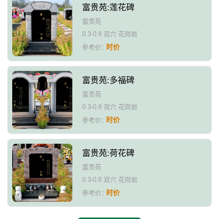
富贵苑:莲花碑
富贵苑
0.3-0.8 双穴 花岗岩
时价
参考价：
富贵苑:多福碑
富贵苑
0.3-0.8 双穴 花岗岩
时价
参考价：
富贵苑:荷花碑
富贵苑
0.3-0.8 双穴 花岗岩
时价
参考价：