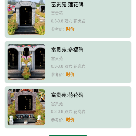
富贵苑:莲花碑
富贵苑
0.3-0.8 双穴 花岗岩
时价
参考价：
富贵苑:多福碑
富贵苑
0.3-0.8 双穴 花岗岩
时价
参考价：
富贵苑:荷花碑
富贵苑
0.3-0.8 双穴 花岗岩
时价
参考价：