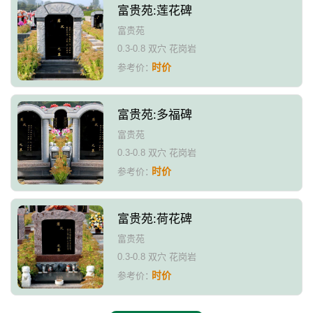
富贵苑:莲花碑
富贵苑
0.3-0.8 双穴 花岗岩
时价
参考价：
富贵苑:多福碑
富贵苑
0.3-0.8 双穴 花岗岩
时价
参考价：
富贵苑:荷花碑
富贵苑
0.3-0.8 双穴 花岗岩
时价
参考价：