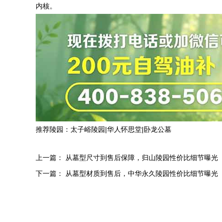
内核。‌
推荐陵园：
太子峪陵园
|
华人怀思堂
|
卧龙公墓
上一篇：
从墓型尺寸到售后保障，归山陵园性价比细节曝光
下一篇：
从墓型材质到售后，中华永久陵园性价比细节曝光