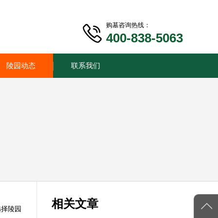
购墓咨询热线：
400-838-5063
陵园动态
联系我们
相关文章
选择陵园