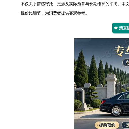
不仅关乎情感寄托，更涉及实际预算与长期维护的平衡。本
性价比细节，为消费者提供客观参考。
☎ 清东陵