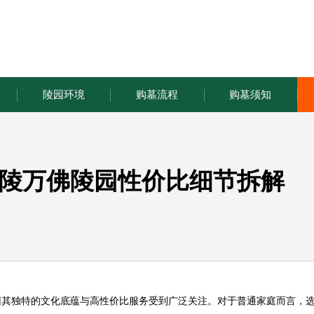
陵园环境
购墓流程
购墓须知
陵万佛陵园性价比细节拆解
因其独特的文化底蕴与高性价比服务受到广泛关注。对于普通家庭而言，