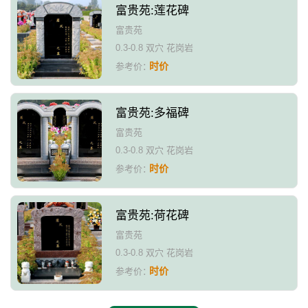
富贵苑:莲花碑
富贵苑
0.3-0.8 双穴 花岗岩
时价
参考价：
富贵苑:多福碑
富贵苑
0.3-0.8 双穴 花岗岩
时价
参考价：
富贵苑:荷花碑
富贵苑
0.3-0.8 双穴 花岗岩
时价
参考价：