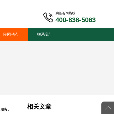
购墓咨询热线：
400-838-5063
陵园动态
联系我们
相关文章
、服务、