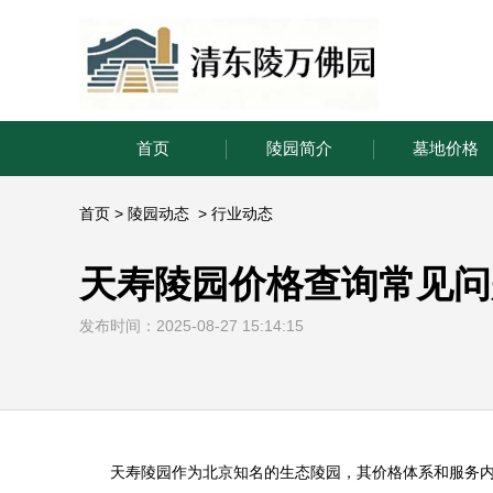
首页
陵园简介
墓地价格
首页
>
陵园动态
>
行业动态
天寿陵园价格查询常见问
发布时间：2025-08-27 15:14:15
天寿陵园
作为北京知名的生态陵园，其价格体系和服务