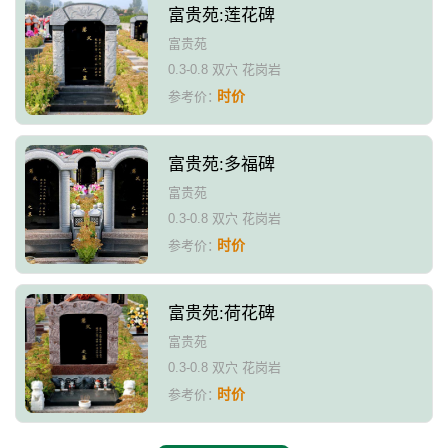
富贵苑:莲花碑
富贵苑
0.3-0.8 双穴 花岗岩
时价
参考价：
富贵苑:多福碑
富贵苑
0.3-0.8 双穴 花岗岩
时价
参考价：
富贵苑:荷花碑
富贵苑
0.3-0.8 双穴 花岗岩
时价
参考价：