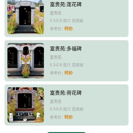
富贵苑:莲花碑
富贵苑
0.3-0.8 双穴 花岗岩
时价
参考价：
富贵苑:多福碑
富贵苑
0.3-0.8 双穴 花岗岩
时价
参考价：
富贵苑:荷花碑
富贵苑
0.3-0.8 双穴 花岗岩
时价
参考价：