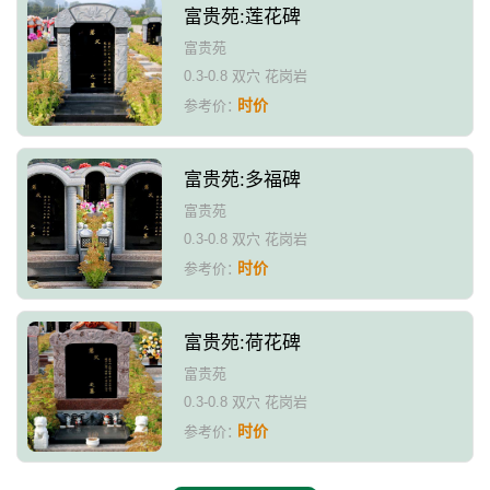
富贵苑:莲花碑
富贵苑
0.3-0.8 双穴 花岗岩
时价
参考价：
富贵苑:多福碑
富贵苑
0.3-0.8 双穴 花岗岩
时价
参考价：
富贵苑:荷花碑
富贵苑
0.3-0.8 双穴 花岗岩
时价
参考价：