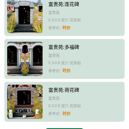
富贵苑:莲花碑
富贵苑
0.3-0.8 双穴 花岗岩
时价
参考价：
富贵苑:多福碑
富贵苑
0.3-0.8 双穴 花岗岩
时价
参考价：
富贵苑:荷花碑
富贵苑
0.3-0.8 双穴 花岗岩
时价
参考价：