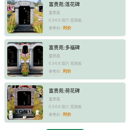
富贵苑:莲花碑
富贵苑
0.3-0.8 双穴 花岗岩
时价
参考价：
富贵苑:多福碑
富贵苑
0.3-0.8 双穴 花岗岩
时价
参考价：
富贵苑:荷花碑
富贵苑
0.3-0.8 双穴 花岗岩
时价
参考价：