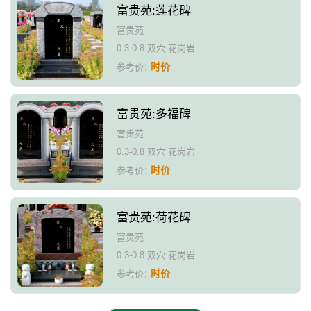
富贵苑:莲花碑
富贵苑
0.3-0.8 双穴 花岗岩
时价
参考价：
富贵苑:多福碑
富贵苑
0.3-0.8 双穴 花岗岩
时价
参考价：
富贵苑:荷花碑
富贵苑
0.3-0.8 双穴 花岗岩
时价
参考价：