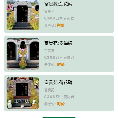
富贵苑:莲花碑
富贵苑
0.3-0.8 双穴 花岗岩
时价
参考价：
富贵苑:多福碑
富贵苑
0.3-0.8 双穴 花岗岩
时价
参考价：
富贵苑:荷花碑
富贵苑
0.3-0.8 双穴 花岗岩
时价
参考价：