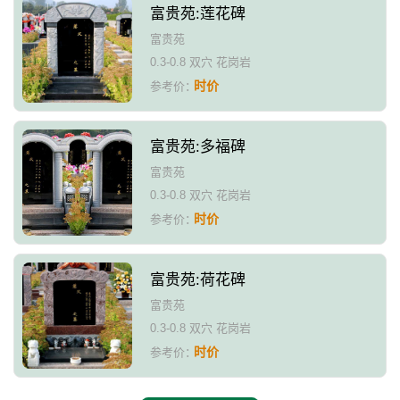
富贵苑:莲花碑
富贵苑
0.3-0.8 双穴 花岗岩
时价
参考价：
富贵苑:多福碑
富贵苑
0.3-0.8 双穴 花岗岩
时价
参考价：
富贵苑:荷花碑
富贵苑
0.3-0.8 双穴 花岗岩
时价
参考价：