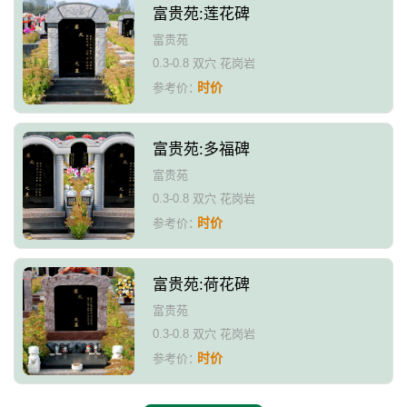
富贵苑:莲花碑
富贵苑
0.3-0.8 双穴 花岗岩
时价
参考价：
富贵苑:多福碑
富贵苑
0.3-0.8 双穴 花岗岩
时价
参考价：
富贵苑:荷花碑
富贵苑
0.3-0.8 双穴 花岗岩
时价
参考价：