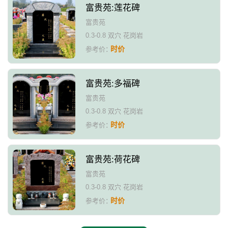
富贵苑:莲花碑
富贵苑
0.3-0.8 双穴 花岗岩
时价
参考价：
富贵苑:多福碑
富贵苑
0.3-0.8 双穴 花岗岩
时价
参考价：
富贵苑:荷花碑
富贵苑
0.3-0.8 双穴 花岗岩
时价
参考价：