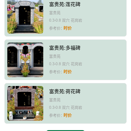
富贵苑:莲花碑
富贵苑
0.3-0.8 双穴 花岗岩
时价
参考价：
富贵苑:多福碑
富贵苑
0.3-0.8 双穴 花岗岩
时价
参考价：
富贵苑:荷花碑
富贵苑
0.3-0.8 双穴 花岗岩
时价
参考价：