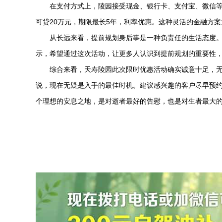
在支付方式上，陵园接受现金、银行卡、支付宝、微信等
可贷20万元，期限最长5年，利率优惠。这种灵活的金融方
从长远来看，提前规划身后事是一种负责任的生活态度
示，希望通过这次活动，让更多人认识到提前规划的重要性
综合来看，
天寿陵园
此次限时优惠活动确实诚意十足，
说，现在无疑是入手的最佳时机。建议感兴趣的客户尽早预
个理想的安息之地，是对逝者最好的告慰，也是对生者最大