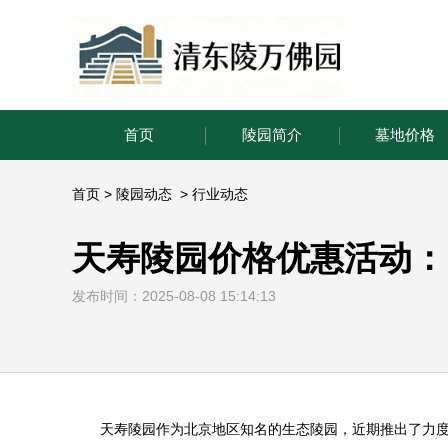
首页
陵园简介
墓地价格
首页
>
陵园动态
>
行业动态
天寿陵园价格优惠活动：
发布时间：2025-08-08 15:14:13
天寿陵园
作为北京地区知名的生态陵园，近期推出了力