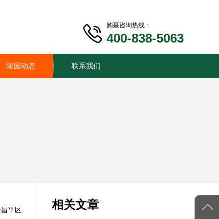
购墓咨询热线：
400-838-5063
陵园动态
联系我们
相关文章
于昌平区