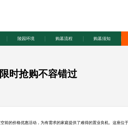
陵园环境
购墓流程
购墓须知
限时抢购不容错过
度空前的价格优惠活动，为有需求的家庭提供了难得的置业良机。这座位