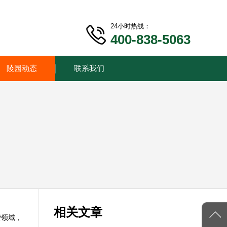
24小时热线：
400-838-5063
陵园动态
联系我们
相关文章
费领域，