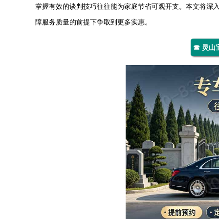
掌握有效的谈判技巧往往能为家庭节省可观开支。本文将深
障服务质量的前提下争取到更多实惠。
☎ 灵山宝