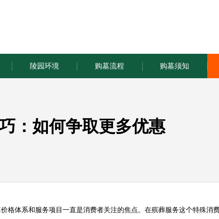
陵园环境
购墓流程
购墓须知
巧：如何争取更多优惠
其价格体系和服务项目一直是消费者关注的焦点。在殡葬服务这个特殊消