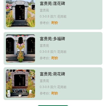
富贵苑:莲花碑
富贵苑
0.3-0.8 双穴 花岗岩
时价
参考价：
富贵苑:多福碑
富贵苑
0.3-0.8 双穴 花岗岩
时价
参考价：
富贵苑:荷花碑
富贵苑
0.3-0.8 双穴 花岗岩
时价
参考价：