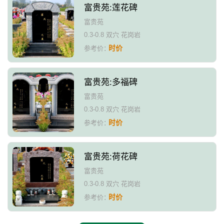
富贵苑:莲花碑
富贵苑
0.3-0.8 双穴 花岗岩
时价
参考价：
富贵苑:多福碑
富贵苑
0.3-0.8 双穴 花岗岩
时价
参考价：
富贵苑:荷花碑
富贵苑
0.3-0.8 双穴 花岗岩
时价
参考价：