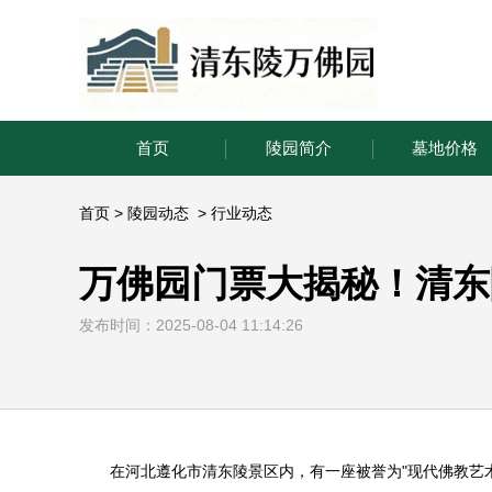
首页
陵园简介
墓地价格
首页
>
陵园动态
>
行业动态
万佛园门票大揭秘！清东
发布时间：2025-08-04 11:14:26
在河北遵化市清东陵景区内，有一座被誉为"现代佛教艺