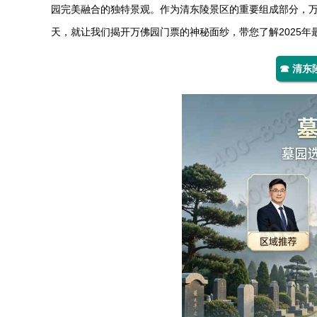
园完美融合的独特景观。作为清东陵景区的重要组成部分，
天，就让我们揭开万佛园门票的神秘面纱，带您了解2025
☎ 清东陵