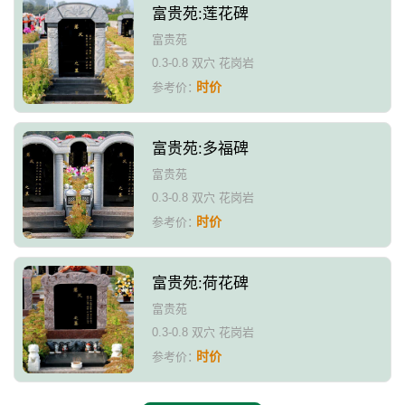
富贵苑:莲花碑
富贵苑
0.3-0.8 双穴 花岗岩
时价
参考价：
富贵苑:多福碑
富贵苑
0.3-0.8 双穴 花岗岩
时价
参考价：
富贵苑:荷花碑
富贵苑
0.3-0.8 双穴 花岗岩
时价
参考价：