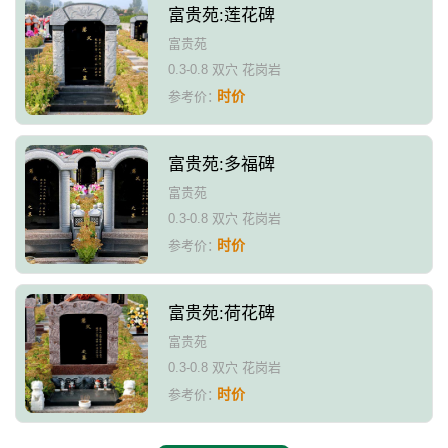
富贵苑:莲花碑
富贵苑
0.3-0.8 双穴 花岗岩
时价
参考价：
富贵苑:多福碑
富贵苑
0.3-0.8 双穴 花岗岩
时价
参考价：
富贵苑:荷花碑
富贵苑
0.3-0.8 双穴 花岗岩
时价
参考价：