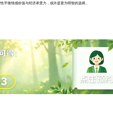
理性平衡情感价值与经济承受力，或许是更为明智的选择。