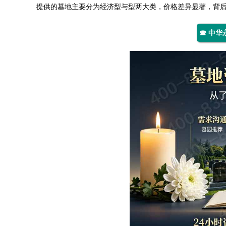
提供的墓地主要分为经济型与型两大类，价格差异显著，背
☎ 中华永