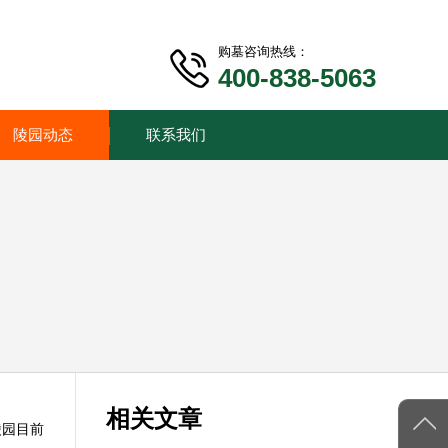
购墓咨询热线：
400-838-5063
陵园动态
联系我们
相关文章
陵园目前