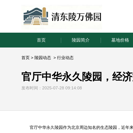
首页
陵园简介
墓地价格
首页
>
陵园动态
>
行业动态
官厅中华永久陵园，经济型
发布时间：2025-07-28 09:14:08
官厅
中华永久陵园
作为北京周边知名的生态陵园，近年