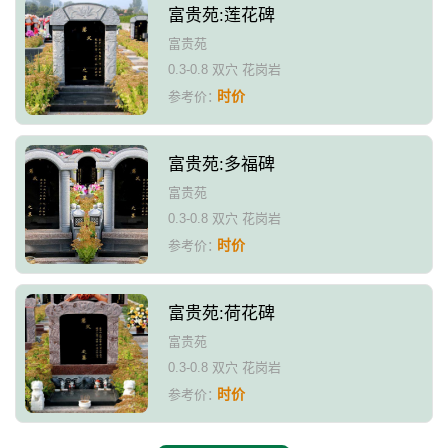
富贵苑:莲花碑
富贵苑
0.3-0.8 双穴 花岗岩
时价
参考价：
富贵苑:多福碑
富贵苑
0.3-0.8 双穴 花岗岩
时价
参考价：
富贵苑:荷花碑
富贵苑
0.3-0.8 双穴 花岗岩
时价
参考价：