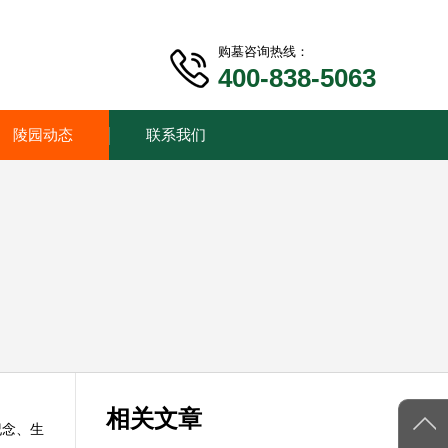
购墓咨询热线：
400-838-5063
陵园动态
联系我们
相关文章
纪念、生