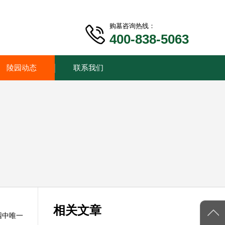
购墓咨询热线：
400-838-5063
陵园动态
联系我们
相关文章
园中唯一