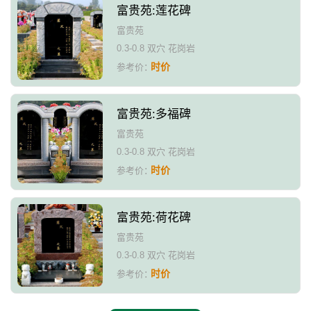
富贵苑:莲花碑
富贵苑
0.3-0.8 双穴 花岗岩
时价
参考价：
富贵苑:多福碑
富贵苑
0.3-0.8 双穴 花岗岩
时价
参考价：
富贵苑:荷花碑
富贵苑
0.3-0.8 双穴 花岗岩
时价
参考价：