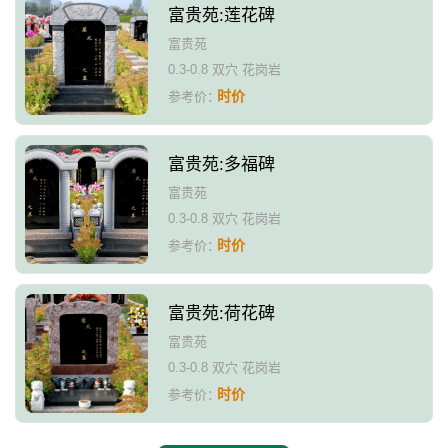
富贵苑:莲花碑
富贵苑
0.3-0.8 双穴 花岗岩
时价
参考价：
富贵苑:多福碑
富贵苑
0.3-0.8 双穴 花岗岩
时价
参考价：
富贵苑:荷花碑
富贵苑
0.3-0.8 双穴 花岗岩
时价
参考价：