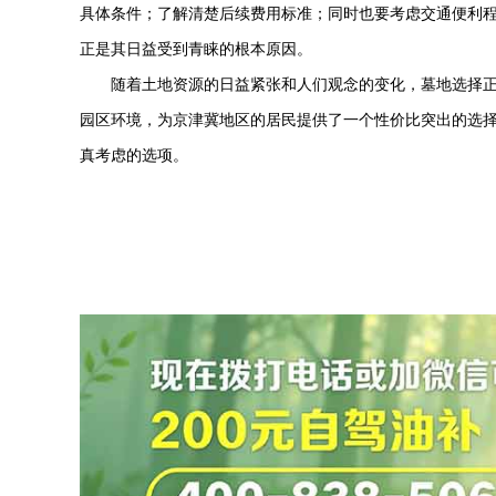
具体条件；了解清楚后续费用标准；同时也要考虑交通便利
正是其日益受到青睐的根本原因。
随着土地资源的日益紧张和人们观念的变化，墓地选择
园区环境，为京津冀地区的居民提供了一个性价比突出的选
真考虑的选项。