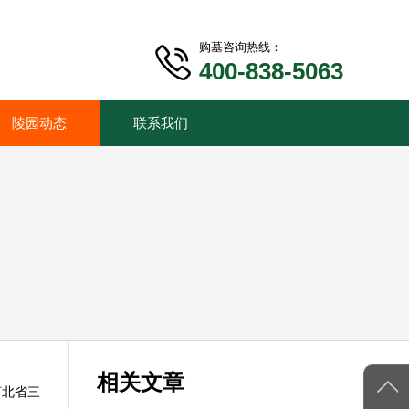
购墓咨询热线：
400-838-5063
陵园动态
联系我们
相关文章
河北省三