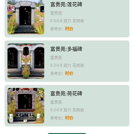
富贵苑:莲花碑
富贵苑
0.3-0.8 双穴 花岗岩
时价
参考价：
富贵苑:多福碑
富贵苑
0.3-0.8 双穴 花岗岩
时价
参考价：
富贵苑:荷花碑
富贵苑
0.3-0.8 双穴 花岗岩
时价
参考价：