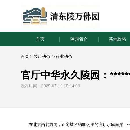
首页
陵园简介
墓地价格
首页
>
陵园动态
>
行业动态
官厅中华永久陵园：****
发布时间：2025-07-16 15:14:09
在北京西北方向，距离城区约60公里的官厅水库南岸，