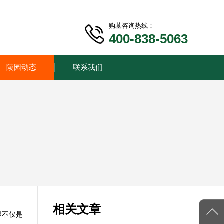
购墓咨询热线：
400-838-5063
陵园动态
联系我们
相关文章
里不仅是