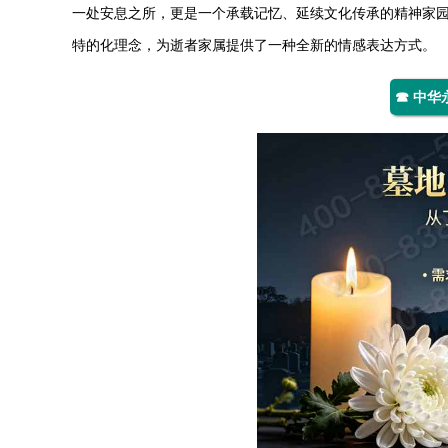
一处安息之所，更是一个承载记忆、延续文化传承的精神家园
特的化理念，为逝者家属提供了一种全新的情感表达方式。
☎ 中华永